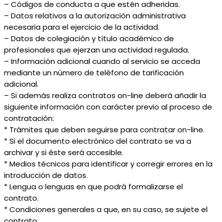
– Códigos de conducta a que estén adheridas.
– Datos relativos a la autorización administrativa
necesaria para el ejercicio de la actividad.
– Datos de colegiación y título académico de
profesionales que ejerzan una actividad regulada.
– Información adicional cuando al servicio se acceda
mediante un número de teléfono de tarificación
adicional.
– Si además realiza contratos on-line deberá añadir la
siguiente información con carácter previo al proceso de
contratación:
* Trámites que deben seguirse para contratar on-line.
* Si el documento electrónico del contrato se va a
archivar y si éste será accesible.
* Medios técnicos para identificar y corregir errores en la
introducción de datos.
* Lengua o lenguas en que podrá formalizarse el
contrato.
* Condiciones generales a que, en su caso, se sujete el
contrato.