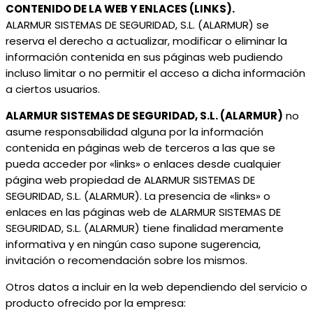
CONTENIDO DE LA WEB Y ENLACES (LINKS).
ALARMUR SISTEMAS DE SEGURIDAD, S.L. (ALARMUR) se
reserva el derecho a actualizar, modificar o eliminar la
información contenida en sus páginas web pudiendo
incluso limitar o no permitir el acceso a dicha información
a ciertos usuarios.
ALARMUR SISTEMAS DE SEGURIDAD, S.L. (ALARMUR)
no
asume responsabilidad alguna por la información
contenida en páginas web de terceros a las que se
pueda acceder por «links» o enlaces desde cualquier
página web propiedad de ALARMUR SISTEMAS DE
SEGURIDAD, S.L. (ALARMUR). La presencia de «links» o
enlaces en las páginas web de ALARMUR SISTEMAS DE
SEGURIDAD, S.L. (ALARMUR) tiene finalidad meramente
informativa y en ningún caso supone sugerencia,
invitación o recomendación sobre los mismos.
Otros datos a incluir en la web dependiendo del servicio o
producto ofrecido por la empresa: