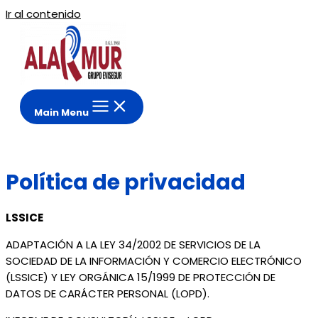
Ir al contenido
Main Menu
Política de privacidad
LSSICE
ADAPTACIÓN A LA LEY 34/2002 DE SERVICIOS DE LA
SOCIEDAD DE LA INFORMACIÓN Y COMERCIO ELECTRÓNICO
(LSSICE) Y LEY ORGÁNICA 15/1999 DE PROTECCIÓN DE
DATOS DE CARÁCTER PERSONAL (LOPD).