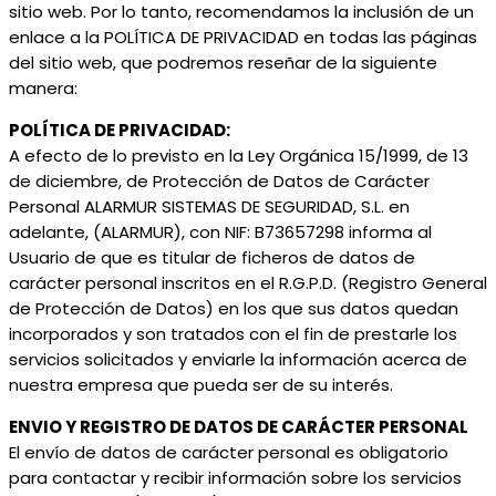
sitio web. Por lo tanto, recomendamos la inclusión de un
enlace a la POLÍTICA DE PRIVACIDAD en todas las páginas
del sitio web, que podremos reseñar de la siguiente
manera:
POLÍTICA DE PRIVACIDAD:
A efecto de lo previsto en la Ley Orgánica 15/1999, de 13
de diciembre, de Protección de Datos de Carácter
Personal ALARMUR SISTEMAS DE SEGURIDAD, S.L. en
adelante, (ALARMUR), con NIF: B73657298 informa al
Usuario de que es titular de ficheros de datos de
carácter personal inscritos en el R.G.P.D. (Registro General
de Protección de Datos) en los que sus datos quedan
incorporados y son tratados con el fin de prestarle los
servicios solicitados y enviarle la información acerca de
nuestra empresa que pueda ser de su interés.
ENVIO Y REGISTRO DE DATOS DE CARÁCTER PERSONAL
El envío de datos de carácter personal es obligatorio
para contactar y recibir información sobre los servicios