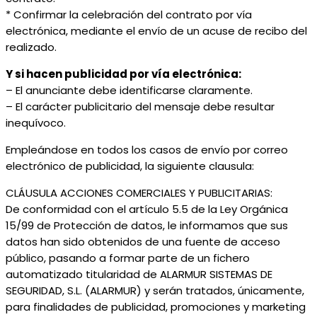
* Confirmar la celebración del contrato por vía
electrónica, mediante el envío de un acuse de recibo del
realizado.
Y si hacen publicidad por vía electrónica:
– El anunciante debe identificarse claramente.
– El carácter publicitario del mensaje debe resultar
inequívoco.
Empleándose en todos los casos de envío por correo
electrónico de publicidad, la siguiente clausula:
CLÁUSULA ACCIONES COMERCIALES Y PUBLICITARIAS:
De conformidad con el artículo 5.5 de la Ley Orgánica
15/99 de Protección de datos, le informamos que sus
datos han sido obtenidos de una fuente de acceso
público, pasando a formar parte de un fichero
automatizado titularidad de ALARMUR SISTEMAS DE
SEGURIDAD, S.L. (ALARMUR) y serán tratados, únicamente,
para finalidades de publicidad, promociones y marketing