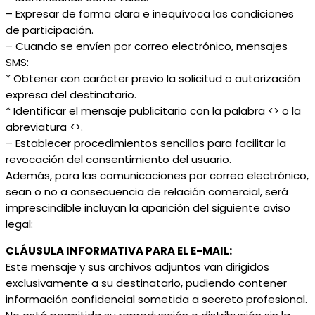
– Expresar de forma clara e inequívoca las condiciones
de participación.
– Cuando se envíen por correo electrónico, mensajes
SMS:
* Obtener con carácter previo la solicitud o autorización
expresa del destinatario.
* Identificar el mensaje publicitario con la palabra <> o la
abreviatura <>.
– Establecer procedimientos sencillos para facilitar la
revocación del consentimiento del usuario.
Además, para las comunicaciones por correo electrónico,
sean o no a consecuencia de relación comercial, será
imprescindible incluyan la aparición del siguiente aviso
legal:
CLÁUSULA INFORMATIVA PARA EL E-MAIL:
Este mensaje y sus archivos adjuntos van dirigidos
exclusivamente a su destinatario, pudiendo contener
información confidencial sometida a secreto profesional.