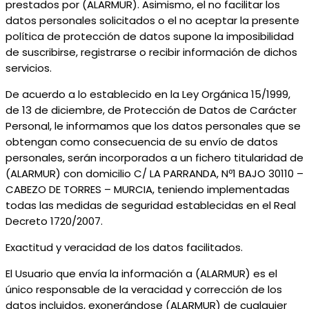
prestados por (ALARMUR). Asimismo, el no facilitar los
datos personales solicitados o el no aceptar la presente
política de protección de datos supone la imposibilidad
de suscribirse, registrarse o recibir información de dichos
servicios.
De acuerdo a lo establecido en la Ley Orgánica 15/1999,
de 13 de diciembre, de Protección de Datos de Carácter
Personal, le informamos que los datos personales que se
obtengan como consecuencia de su envío de datos
personales, serán incorporados a un fichero titularidad de
(ALARMUR) con domicilio C/ LA PARRANDA, Nº1 BAJO 30110 –
CABEZO DE TORRES – MURCIA, teniendo implementadas
todas las medidas de seguridad establecidas en el Real
Decreto 1720/2007.
Exactitud y veracidad de los datos facilitados.
El Usuario que envía la información a (ALARMUR) es el
único responsable de la veracidad y corrección de los
datos incluidos, exonerándose (ALARMUR) de cualquier