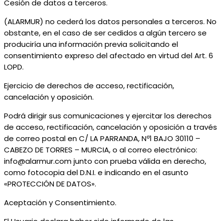
Cesión de datos a terceros.
(ALARMUR) no cederá los datos personales a terceros. No
obstante, en el caso de ser cedidos a algún tercero se
produciría una información previa solicitando el
consentimiento expreso del afectado en virtud del Art. 6
LOPD.
Ejercicio de derechos de acceso, rectificación,
cancelación y oposición.
Podrá dirigir sus comunicaciones y ejercitar los derechos
de acceso, rectificación, cancelación y oposición a través
de correo postal en C/ LA PARRANDA, Nº1 BAJO 30110 –
CABEZO DE TORRES – MURCIA, o al correo electrónico:
info@alarmur.com junto con prueba válida en derecho,
como fotocopia del D.N.I. e indicando en el asunto
«PROTECCIÓN DE DATOS».
Aceptación y Consentimiento.