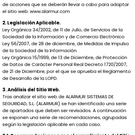
de acciones que se deberán llevar a cabo para adaptar
el sitio web: www.alarmur.com
2. Legislación Aplicable.
Ley Orgánica 34/2002, de 11 de Julio, de Servicios de la
Sociedad de la Información y de Comercio Electrónico
Ley 56/2007, de 28 de diciembre, de Medidas de Impulso
de la Sociedad de la Información.
Ley Orgánica 15/1999, de 13 de Diciembre, de Protección
de Datos de Carácter Personal Real Decreto 1720/2007,
de 21 de Diciembre, por el que se aprueba el Reglamento
de Desarrollo de la LOPD.
3. Análisis del Sitio Web.
Tras analizar el sitio web de ALARMUR SISTEMAS DE
SEGURIDAD, S.L. (ALARMUR) se han identificado una serie
de apartados que deben ser revisados. A continuación
se exponen una serie de recomendaciones, agrupadas
según la legislación aplicable en cada caso.