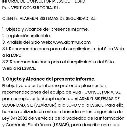
INFORME DE CONSULTORÍA LSSICE – LOPD
Por: VERIT CONSULTORIA, S.L.
CLIENTE: ALARMUR SISTEMAS DE SEGURIDAD, S.L.
1. Objeto y Alcance del presente Informe.
2. Legislación Aplicable.
3. Análisis del Sitio Web: www.alarmur.com
3.1. Recomendaciones para el cumplimiento del Sitio Web
a la LOPD.
3.2. Recomendaciones para el cumplimiento del Sitio
Web a la LSSICE.
1. Objeto y Alcance del presente Informe.
El objetivo de este informe pretende plasmar las
recomendaciones del equipo de VERIT CONSULTORIA, S.L.
para completar la Adaptación de ALARMUR SISTEMAS DE
SEGURIDAD, S.L. (ALARMUR) a la LOPD y a la LSSICE. Para ello,
hemos realizado un estudio basado en las exigencias de
Ley 34/2002 de Servicios de la Sociedad de la Información
y Comercio Electrónico (LSSICE), para describir una serie