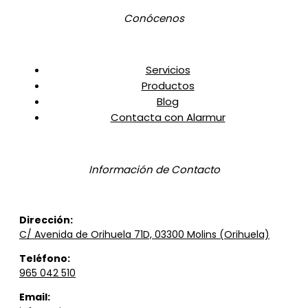
Conócenos
Servicios
Productos
Blog
Contacta con Alarmur
Información de Contacto
Dirección
:
C/ Avenida de Orihuela 71D, 03300 Molins (Orihuela)
Teléfono
:
965 042 510
Email: