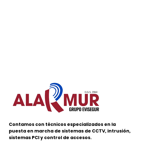
Contamos con técnicos especializados en la
puesta en marcha de sistemas de CCTV, intrusión,
sistemas PCI y control de accesos.