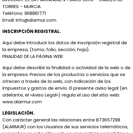
TORRES – MURCIA
Teléfono: 968861771
Email: info@alarmur.com
INSCRIPCIÓN REGISTRAL.
Aquí debe introducir los datos de inscripción registral de
la empresa, (tomo, folio, sección, hoja).
FINALIDAD DE LA PÁGINA WEB.
Aquí debe describir la finalidad o actividad de la web o de
la empresa. Precios de los productos o servicios que se
ofrecen a través de la web, con indicación de los
impuestos y gastos de envío. El presente aviso legal (en
adelante, el «Aviso Legal») regula el uso del sitio web:
www.alarmur.com
LEGISLACIÓN.
Con carácter general las relaciones entre B73657298
(ALARMUR) con los Usuarios de sus servicios telemáticos,