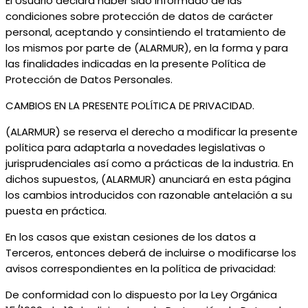
El Usuario declara haber sido informado de las
condiciones sobre protección de datos de carácter
personal, aceptando y consintiendo el tratamiento de
los mismos por parte de (ALARMUR), en la forma y para
las finalidades indicadas en la presente Política de
Protección de Datos Personales.
CAMBIOS EN LA PRESENTE POLÍTICA DE PRIVACIDAD.
(ALARMUR) se reserva el derecho a modificar la presente
política para adaptarla a novedades legislativas o
jurisprudenciales así como a prácticas de la industria. En
dichos supuestos, (ALARMUR) anunciará en esta página
los cambios introducidos con razonable antelación a su
puesta en práctica.
En los casos que existan cesiones de los datos a
Terceros, entonces deberá de incluirse o modificarse los
avisos correspondientes en la política de privacidad:
De conformidad con lo dispuesto por la Ley Orgánica