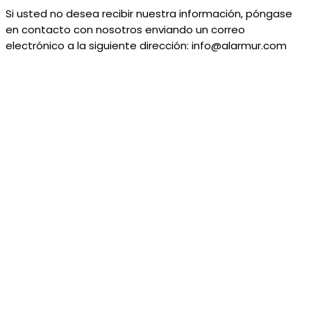
Si usted no desea recibir nuestra información, póngase
en contacto con nosotros enviando un correo
electrónico a la siguiente dirección: info@alarmur.com