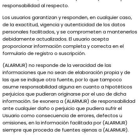
responsabilidad al respecto.
Los usuarios garantizan y responden, en cualquier caso,
de la exactitud, vigencia y autenticidad de los datos
personales facilitados, y se comprometen a mantenerlos
debidamente actualizados. El usuario acepta
proporcionar información completa y correcta en el
formulario de registro o suscripción.
(ALARMUR) no responde de la veracidad de las
informaciones que no sean de elaboración propia y de
las que se indique otra fuente, por lo que tampoco
asume responsabilidad alguna en cuanto a hipotéticos
perjuicios que pudieran originarse por el uso de dicha
información. Se exonera a (ALARMUR) de responsabilidad
ante cualquier daño o perjuicio que pudiera sufrir el
Usuario como consecuencia de errores, defectos u
omisiones, en la información facilitada por (ALARMUR)
siempre que proceda de fuentes ajenas a (ALARMUR).