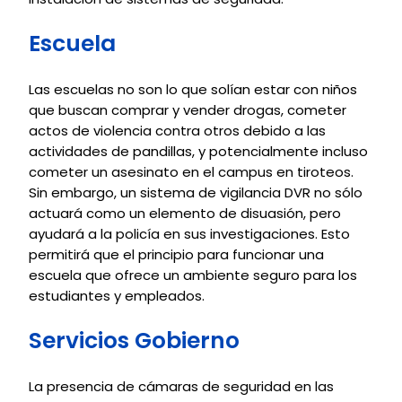
Escuela
Las escuelas no son lo que solían estar con niños
que buscan comprar y vender drogas, cometer
actos de violencia contra otros debido a las
actividades de pandillas, y potencialmente incluso
cometer un asesinato en el campus en tiroteos.
Sin embargo, un sistema de vigilancia DVR no sólo
actuará como un elemento de disuasión, pero
ayudará a la policía en sus investigaciones. Esto
permitirá que el principio para funcionar una
escuela que ofrece un ambiente seguro para los
estudiantes y empleados.
Servicios Gobierno
La presencia de cámaras de seguridad en las