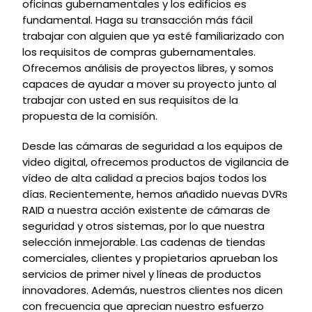
oficinas gubernamentales y los edificios es
fundamental. Haga su transacción más fácil
trabajar con alguien que ya esté familiarizado con
los requisitos de compras gubernamentales.
Ofrecemos análisis de proyectos libres, y somos
capaces de ayudar a mover su proyecto junto al
trabajar con usted en sus requisitos de la
propuesta de la comisión.
Desde las cámaras de seguridad a los equipos de
video digital, ofrecemos productos de vigilancia de
vídeo de alta calidad a precios bajos todos los
días. Recientemente, hemos añadido nuevas DVRs
RAID a nuestra acción existente de cámaras de
seguridad y otros sistemas, por lo que nuestra
selección inmejorable. Las cadenas de tiendas
comerciales, clientes y propietarios aprueban los
servicios de primer nivel y líneas de productos
innovadores. Además, nuestros clientes nos dicen
con frecuencia que aprecian nuestro esfuerzo