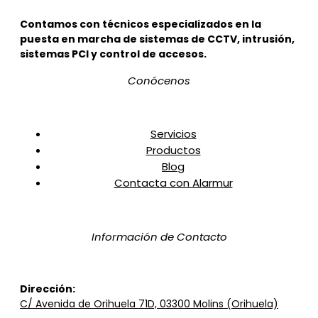
Contamos con técnicos especializados en la
puesta en marcha de sistemas de CCTV, intrusión,
sistemas PCI y control de accesos.
Conócenos
Servicios
Productos
Blog
Contacta con Alarmur
Información de Contacto
Dirección
:
C/ Avenida de Orihuela 71D, 03300 Molins (Orihuela)