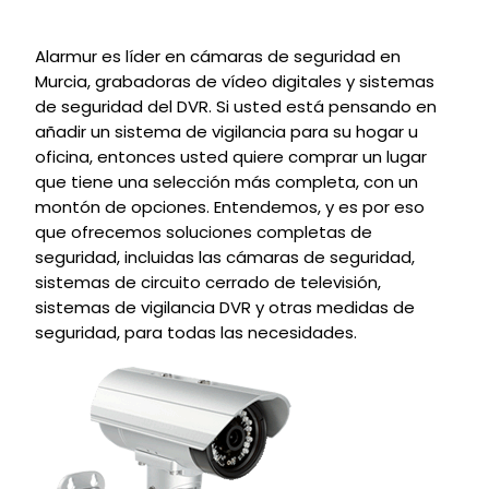
Alarmur es líder en cámaras de seguridad en
Murcia, grabadoras de vídeo digitales y sistemas
de seguridad del DVR. Si usted está pensando en
añadir un sistema de vigilancia para su hogar u
oficina, entonces usted quiere comprar un lugar
que tiene una selección más completa, con un
montón de opciones. Entendemos, y es por eso
que ofrecemos soluciones completas de
seguridad, incluidas las cámaras de seguridad,
sistemas de circuito cerrado de televisión,
sistemas de vigilancia DVR y otras medidas de
seguridad, para todas las necesidades.