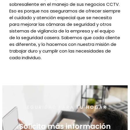
sobresaliente en el manejo de sus negocios CCTV.
Eso es porque nos aseguramos de ofrecer siempre
el cuidado y atención especial que se necesita
para mejorar las cámaras de seguridad y otros
sistemas de vigilancia de la empresa y el equipo
de la seguridad casera. Sabemos que cada cliente
es diferente, y lo hacemos con nuestra misión de
trabajar duro y cumplir con las necesidades de
cada individuo.
SEGURIDAD PARA TU HOGAR
Solicita más información