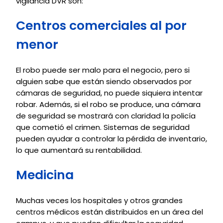
vigilancia DVR son:
Centros comerciales al por
menor
El robo puede ser malo para el negocio, pero si
alguien sabe que están siendo observados por
cámaras de seguridad, no puede siquiera intentar
robar. Además, si el robo se produce, una cámara
de seguridad se mostrará con claridad la policía
que cometió el crimen. Sistemas de seguridad
pueden ayudar a controlar la pérdida de inventario,
lo que aumentará su rentabilidad.
Medicina
Muchas veces los hospitales y otros grandes
centros médicos están distribuidos en un área del