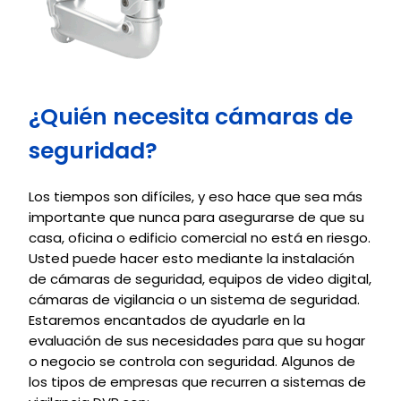
¿Quién necesita cámaras de
seguridad?
Los tiempos son difíciles, y eso hace que sea más
importante que nunca para asegurarse de que su
casa, oficina o edificio comercial no está en riesgo.
Usted puede hacer esto mediante la instalación
de cámaras de seguridad, equipos de video digital,
cámaras de vigilancia o un sistema de seguridad.
Estaremos encantados de ayudarle en la
evaluación de sus necesidades para que su hogar
o negocio se controla con seguridad. Algunos de
los tipos de empresas que recurren a sistemas de