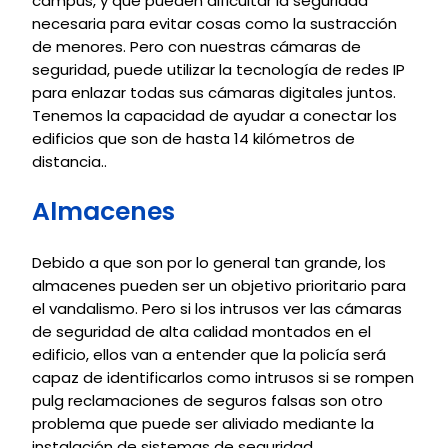
campus, y que pueden dificultar la seguridad
necesaria para evitar cosas como la sustracción
de menores. Pero con nuestras cámaras de
seguridad, puede utilizar la tecnología de redes IP
para enlazar todas sus cámaras digitales juntos.
Tenemos la capacidad de ayudar a conectar los
edificios que son de hasta 14 kilómetros de
distancia..
Almacenes
Debido a que son por lo general tan grande, los
almacenes pueden ser un objetivo prioritario para
el vandalismo. Pero si los intrusos ver las cámaras
de seguridad de alta calidad montados en el
edificio, ellos van a entender que la policía será
capaz de identificarlos como intrusos si se rompen
pulg reclamaciones de seguros falsas son otro
problema que puede ser aliviado mediante la
instalación de sistemas de seguridad.